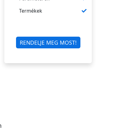
Termékek
RENDELJE MEG MOST!
n