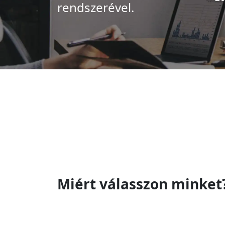
rendszerével.
Miért válasszon minket