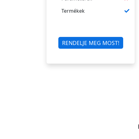
Termékek
RENDELJE MEG MOST!