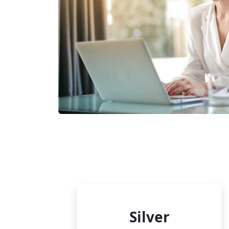
Silver